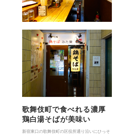
歌舞伎町で食べれる濃厚
鶏白湯そばが美味い
新宿東口の歌舞伎町の区役所通り沿いにひっそ