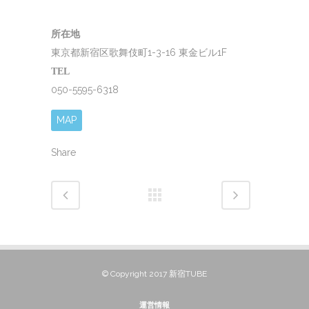
所在地
東京都新宿区歌舞伎町1-3-16 東金ビル1F
TEL
050-5595-6318
MAP
Share
© Copyright 2017 新宿TUBE
運営情報